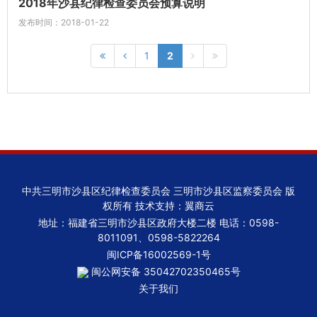
2018年沙县纪律检查委员会预算说明
发布时间：2018-01-22
1
2
中共三明市沙县区纪律检查委员会 三明市沙县区监察委员会 版
权所有 技术支持：翼商云
地址：福建省三明市沙县区政府大楼二楼 电话：0598-
8011091、0598-5822264
闽ICP备16002569-1号
闽公网安备 35042702350465号
关于我们