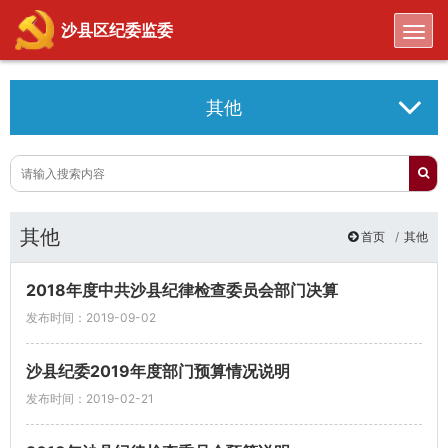
Toggl
沙县区纪委监委
其他
其他
首页
其他
2018年度中共沙县纪律检查委员会部门决算
发布时间：2019-09-02
沙县纪委2019年度部门预算情况说明
发布时间：2019-02-21