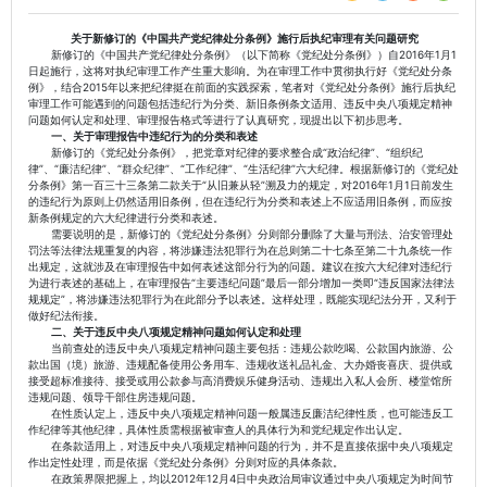
关于新修订的《中国共产党纪律处分条例》施行后执纪审理有关问题研究
新修订的《中国共产党纪律处分条例》（以下简称《党纪处分条例》）自2016年1月1
日起施行，这将对执纪审理工作产生重大影响。为在审理工作中贯彻执行好《党纪处分条
例》，结合2015年以来把纪律挺在前面的实践探索，笔者对《党纪处分条例》施行后执纪
审理工作可能遇到的问题包括违纪行为分类、新旧条例条文适用、违反中央八项规定精神
问题如何认定和处理、审理报告格式等进行了认真研究，现提出以下初步思考。
一、关于审理报告中违纪行为的分类和表述
新修订的《党纪处分条例》，把党章对纪律的要求整合成“政治纪律”、“组织纪
律”、“廉洁纪律”、“群众纪律”、“工作纪律”、“生活纪律”六大纪律。根据新修订的《党纪处
分条例》第一百三十三条第二款关于“从旧兼从轻”溯及力的规定，对2016年1月1日前发生
的违纪行为原则上仍然适用旧条例，但在违纪行为分类和表述上不应适用旧条例，而应按
新条例规定的六大纪律进行分类和表述。
需要说明的是，新修订的《党纪处分条例》分则部分删除了大量与刑法、治安管理处
罚法等法律法规重复的内容，将涉嫌违法犯罪行为在总则第二十七条至第二十九条统一作
出规定，这就涉及在审理报告中如何表述这部分行为的问题。建议在按六大纪律对违纪行
为进行表述的基础上，在审理报告“主要违纪问题”最后一部分增加一类即“违反国家法律法
规规定”，将涉嫌违法犯罪行为在此部分予以表述。这样处理，既能实现纪法分开，又利于
做好纪法衔接。
二、关于违反中央八项规定精神问题如何认定和处理
当前查处的违反中央八项规定精神问题主要包括：违规公款吃喝、公款国内旅游、公
款出国（境）旅游、违规配备使用公务用车、违规收送礼品礼金、大办婚丧喜庆、提供或
接受超标准接待、接受或用公款参与高消费娱乐健身活动、违规出入私人会所、楼堂馆所
违规问题、领导干部住房违规问题。
在性质认定上，违反中央八项规定精神问题一般属违反廉洁纪律性质，也可能违反工
作纪律等其他纪律，具体性质需根据被审查人的具体行为和党纪规定作出认定。
在条款适用上，对违反中央八项规定精神问题的行为，并不是直接依据中央八项规定
作出定性处理，而是依据《党纪处分条例》分则对应的具体条款。
在政策界限把握上，均以2012年12月4日中央政治局审议通过中央八项规定为时间节