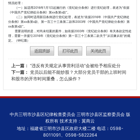
情况处理：
（一）如适用2016年1月1日起施行的《党纪处分条例》进行党纪处理，表述为“依据
《中国共产党纪律处分条例》第xx条第x款”。
（二）如同时适用新旧条例进行党纪处理，表述为“依据2016年《中国共产党纪律处
分条例》第xx条第x款、第一百三十三条第二款和2003年《中国共产党纪律处分条例》第
xx条第x款”。
需要说明的是，对尚未结案的案件，如依据2003年《党纪处分条例》有关条款定性处
理，需要一并援引2016年《党纪处分条例》第一百三十三条第二款关于“从旧兼从轻”的规
定。（钟纪晟）
上一篇：
“违反有关规定从事营利活动”会被给予相应处分
下一篇：
党员以后能不能炒股？大部分党员干部的上班时间
和股市的开市时间重叠，怎么操作？
中共三明市沙县区纪律检查委员会 三明市沙县区监察委员会 版
权所有 技术支持：翼商云
地址：福建省三明市沙县区政府大楼二楼 电话：0598-
8011091、0598-5822264