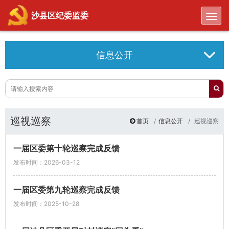
Toggl
沙县区纪委监委
信息公开
巡视巡察
首页
信息公开
巡视巡察
一届区委第十轮巡察完成反馈
发布时间：2026-03-12
一届区委第九轮巡察完成反馈
发布时间：2025-10-28