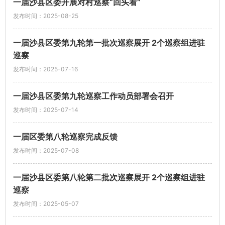
一届沙县区委开展对村巡察“回头看”
发布时间：2025-08-25
一届沙县区委第九轮第一批次巡察展开 2个巡察组进驻
巡察
发布时间：2025-07-16
一届沙县区委第九轮巡察工作动员部署会召开
发布时间：2025-07-14
一届区委第八轮巡察完成反馈
发布时间：2025-07-08
一届沙县区委第八轮第二批次巡察展开 2个巡察组进驻
巡察
发布时间：2025-05-07