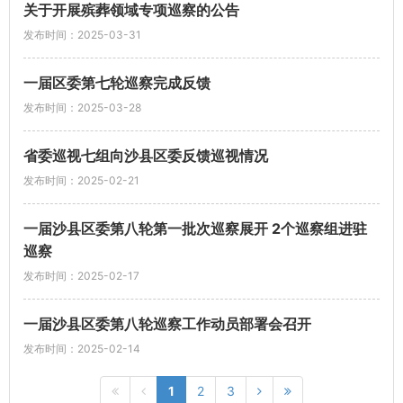
关于开展殡葬领域专项巡察的公告
发布时间：2025-03-31
一届区委第七轮巡察完成反馈
发布时间：2025-03-28
省委巡视七组向沙县区委反馈巡视情况
发布时间：2025-02-21
一届沙县区委第八轮第一批次巡察展开 2个巡察组进驻
巡察
发布时间：2025-02-17
一届沙县区委第八轮巡察工作动员部署会召开
发布时间：2025-02-14
1
2
3