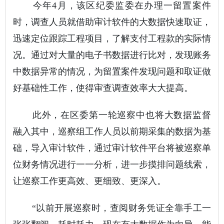
今年4月，该区纪委监委在办理一留置案件
时，调查人员就借助审计软件的大数据快速取证，
迅速定位跟踪工程项目，了解支付工程款的实际情
况。通过对大量的电子书数据进行比对，发现账务
中数据异常的情况，为留置案件发现问题和取证做
好基础性工作，使得审查调查效率大大提高。
此外，在区委第一轮巡察中也将大数据监督
融入其中，巡察组工作人员以前期采集的数据为基
础，导入审计软件，通过审计软件平台将被巡察单
位财务情况进行一一分析，进一步摸排问题线索，
让巡察工作更高效、更细致、更深入。
“以前开展巡察时，查阅财务凭证全靠手工一