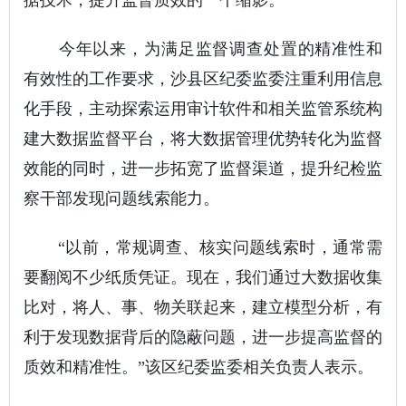
据技术，提升监督质效的一个缩影。
今年以来，为满足监督调查处置的精准性和
有效性的工作要求，沙县区纪委监委注重利用信息
化手段，主动探索运用审计软件和相关监管系统构
建大数据监督平台，将大数据管理优势转化为监督
效能的同时，进一步拓宽了监督渠道，提升纪检监
察干部发现问题线索能力。
“以前，常规调查、核实问题线索时，通常需
要翻阅不少纸质凭证。现在，我们通过大数据收集
比对，将人、事、物关联起来，建立模型分析，有
利于发现数据背后的隐蔽问题，进一步提高监督的
质效和精准性。”该区纪委监委相关负责人表示。