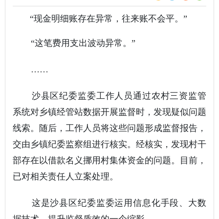
“现金明细账存在异常，往来账不会平。”
“这笔费用支出波动异常。”
……
沙县区纪委监委工作人员通过农村三资监管
系统对乡镇经管站数据开展监督时，发现疑似问题
线索。随后，工作人员将这些问题形成监督报告，
交由乡镇纪委监察组进行核实。经核实，发现村干
部存在以借款名义挪用村集体资金的问题。目前，
已对相关责任人立案处理。
这是沙县区纪委监委运用信息化手段、大数