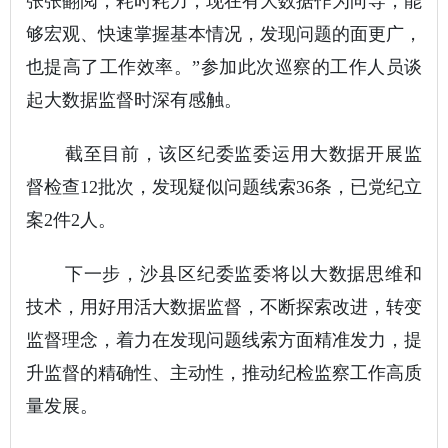
张张翻阅，耗时耗力，现在有大数据作为向导，能
够宏观、快速掌握基本情况，发现问题的面更广，
也提高了工作效率。”参加此次巡察的工作人员谈
起大数据监督时深有感触。
截至目前，该区纪委监委运用大数据开展监
督检查12批次，发现疑似问题线索36条，已党纪立
案2件2人。
下一步，沙县区纪委监委将以大数据思维和
技术，用好用活大数据监督，不断探索改进，转变
监督理念，着力在发现问题线索方面精准发力，提
升监督的精确性、主动性，推动纪检监察工作高质
量发展。