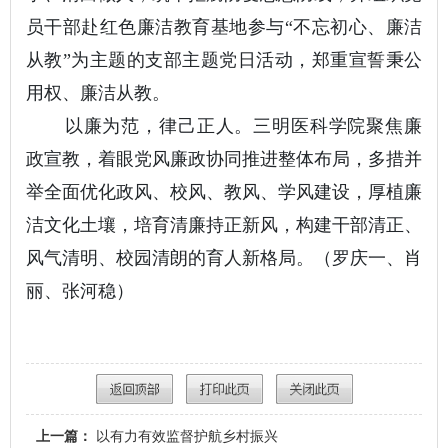
员干部赴红色廉洁教育基地参与“不忘初心、廉洁
从教”为主题的支部主题党日活动，郑重宣誓秉公
用权、廉洁从教。
以廉为范，律己正人。三明医科学院聚焦廉
政宣教，着眼党风廉政协同推进整体布局，多措并
举全面优化政风、校风、教风、学风建设，厚植廉
洁文化土壤，培育清廉持正新风，构建干部清正、
风气清明、校园清朗的育人新格局。（罗庆一、肖
丽、张河稳）
上一篇：
以有力有效监督护航乡村振兴