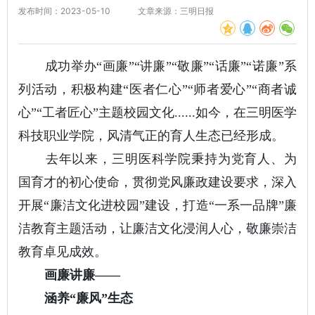
发布时间：2023-05-10
文章来源：三明日报
成功举办“画廉”“讲廉”“敬廉”“话廉”“诺廉”系
列活动，积极构建“医者仁心”“师者爱心”“商者诚
心”“工者匠心”主题校园文化......如今，在三明医学
科技职业学院，风清气正的育人生态已经形成。
去年以来，三明医科学院秉持为党育人、为
国育才的初心使命，贯彻党风廉政建设要求，深入
开展“廉洁文化进校园”建设，打造“一系一品牌”廉
洁教育主题活动，让廉洁文化浸润人心，敬廉崇洁
教育卓见成效。
画廉讲廉——
涵养“廉风”生态