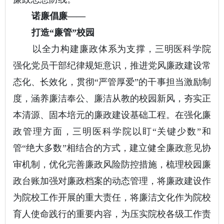
诺廉倡廉——
打造“廉管”校园
以全力构建廉政体系为支撑，三明医科学院
强化党员干部纪律规矩意识，推进党风廉政建设常
态化、长效化，贯彻“严管厚爱”的干事担当激励制
度，涵养廉洁奉公、廉洁从教的校园新风，夯实正
本清源、固本培元的廉政建设基础工程。在强化廉
政管理方面，三明医科学院以盯“关键少数”和
管“绝大多数”相结合的方式，建立健全廉政意见协
审机制，优化完善廉政风险防控措施，梳理校园廉
政台账加强对廉政档案的动态管理，将廉政建设作
为院校工作开展的重大责任，将廉洁文化作为院校
育人使命践行的重要内容，为压实院校各级工作责