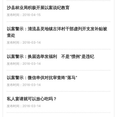
沙县林业局积极开展以案说纪教育
发布时间：2016-04-15
以案警示：清流县灵地镇古洋村干部虚列开支发补贴被
查处
发布时间：2016-03-14
以案警示：换届选举发福利 不是“惯例”是违纪
发布时间：2016-03-14
以案警示：微信串供对抗审查终“落马”
发布时间：2016-03-14
私人宴请就可以放心吃吗？
发布时间：2016-03-14